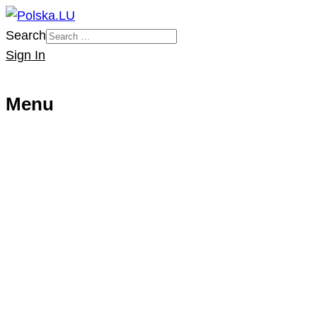
Search
Sign In
Menu