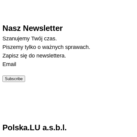
Nasz Newsletter
Szanujemy Twój czas.
Piszemy tylko o ważnych sprawach.
Zapisz się do newslettera.
Email
Subscribe
Polska.LU a.s.b.l.