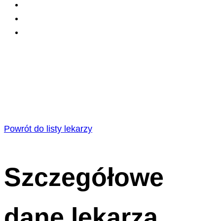
Powrót do listy lekarzy
Szczegółowe
dane lekarza