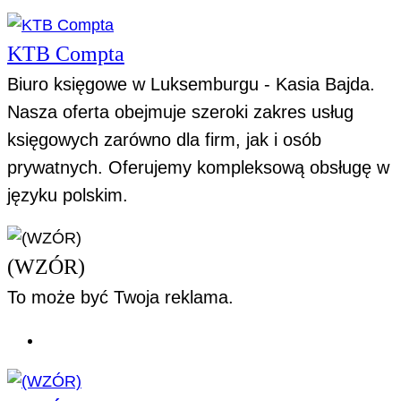
KTB Compta
Biuro księgowe w Luksemburgu - Kasia Bajda.
Nasza oferta obejmuje szeroki zakres usług
księgowych zarówno dla firm, jak i osób
prywatnych. Oferujemy kompleksową obsługę w
języku polskim.
(WZÓR)
To może być Twoja reklama.