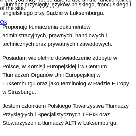
Tłumacz przysięgły języków polskiego, francuskiego i
of the site.
angielskiego przy Sądzie w Luksemburgu.
Ok
Proponuję tłumaczenia dokumentów
administracyjnych, prawnych, handlowych i
technicznych oraz prywatnych i zawodowych.
Posiadam wieloletnie doświadczenie zdobyte w
Polsce, w Komisji Europejskiej i w Centrum
Tłumaczeń Organów Unii Europejskiej w
Luksemburgu oraz jako terminolog w Radzie Europy
w Strasburgu.
Jestem członkiem Polskiego Towarzystwa Tłumaczy
Przysięgłych i Specjalistycznych TEPIS oraz
Stowarzyszenia tłumaczy ALTI w Luksemburgu.