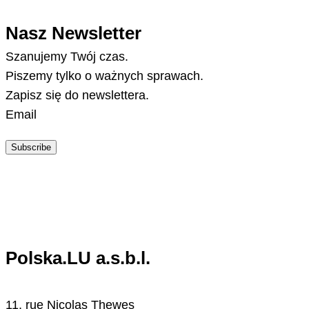
Nasz Newsletter
Szanujemy Twój czas.
Piszemy tylko o ważnych sprawach.
Zapisz się do newslettera.
Email
Subscribe
Polska.LU a.s.b.l.
11, rue Nicolas Thewes