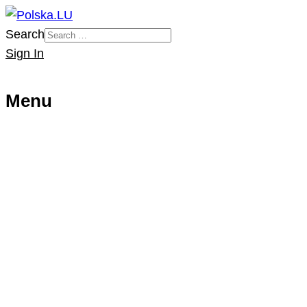
Search
Sign In
Menu