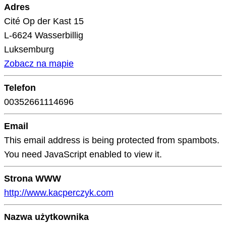
Adres
Cité Op der Kast 15
L-6624 Wasserbillig
Luksemburg
Zobacz na mapie
Telefon
00352661114696
Email
This email address is being protected from spambots.
You need JavaScript enabled to view it.
Strona WWW
http://www.kacperczyk.com
Nazwa użytkownika