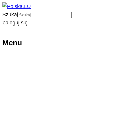
Szukaj
Zaloguj się
Menu