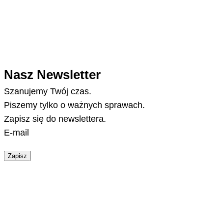
Nasz Newsletter
Szanujemy Twój czas.
Piszemy tylko o ważnych sprawach.
Zapisz się do newslettera.
E-mail
Zapisz