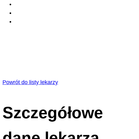
Powrót do listy lekarzy
Szczegółowe
dane lekarza