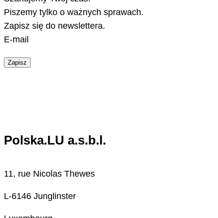
Piszemy tylko o ważnych sprawach.
Zapisz się do newslettera.
E-mail
Zapisz
Polska.LU a.s.b.l.
11, rue Nicolas Thewes
L-6146 Junglinster