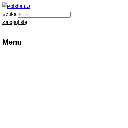
Szukaj
Zaloguj się
Menu