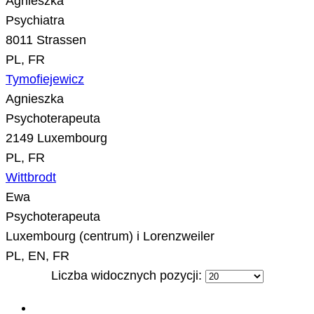
Agnieszka
Psychiatra
8011 Strassen
PL, FR
Tymofiejewicz
Agnieszka
Psychoterapeuta
2149 Luxembourg
PL, FR
Wittbrodt
Ewa
Psychoterapeuta
Luxembourg (centrum) i Lorenzweiler
PL, EN, FR
Liczba widocznych pozycji: