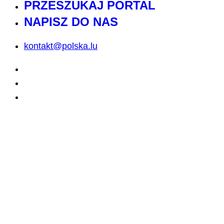
PRZESZUKAJ PORTAL
NAPISZ DO NAS
kontakt@polska.lu