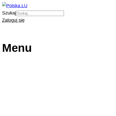
Szukaj
Zaloguj się
Menu