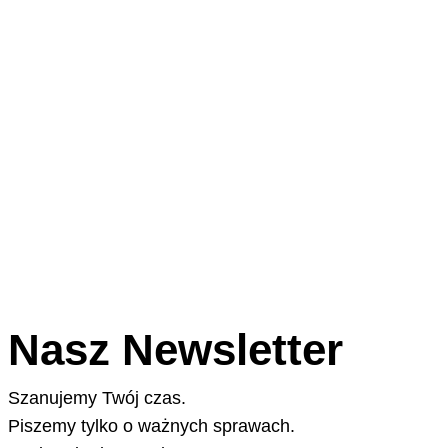
Nasz Newsletter
Szanujemy Twój czas.
Piszemy tylko o ważnych sprawach.