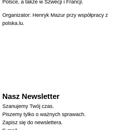
Polsce, a także w Szwecji i Francji.
Organizator: Henryk Mazur przy współpracy z
polska.lu.
Nasz Newsletter
Szanujemy Twój czas.
Piszemy tylko o ważnych sprawach.
Zapisz się do newslettera.