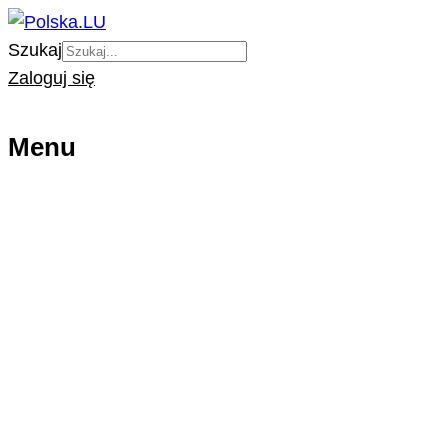
Szukaj
Zaloguj się
Menu