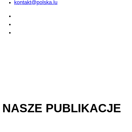
kontakt@polska.lu
NASZE PUBLIKACJE