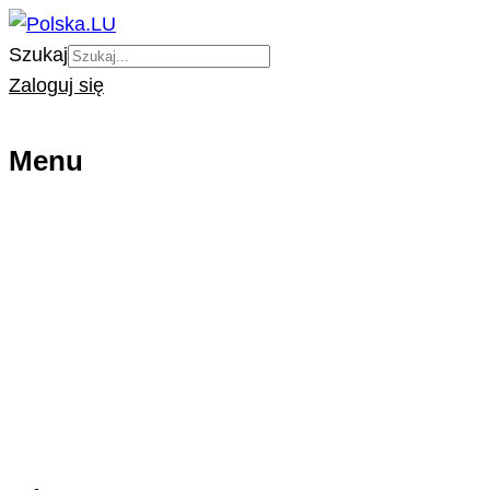
Szukaj
Zaloguj się
Menu