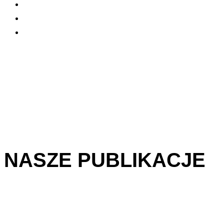
NASZE PUBLIKACJE