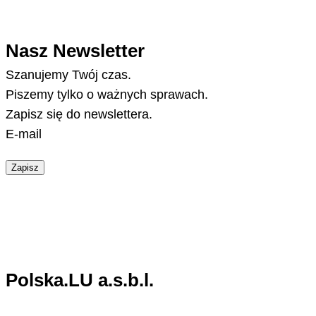
Nasz Newsletter
Szanujemy Twój czas.
Piszemy tylko o ważnych sprawach.
Zapisz się do newslettera.
E-mail
Zapisz
Polska.LU a.s.b.l.