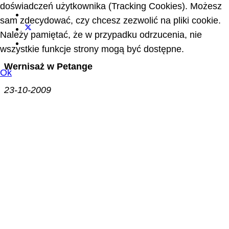
doświadczeń użytkownika (Tracking Cookies). Możesz
sam zdecydować, czy chcesz zezwolić na pliki cookie.
Należy pamiętać, że w przypadku odrzucenia, nie
wszystkie funkcje strony mogą być dostępne.
Wernisaż w Petange
Ok
23-10-2009