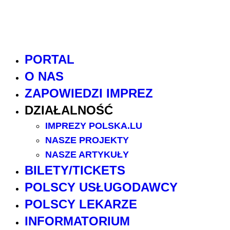
PORTAL
O NAS
ZAPOWIEDZI IMPREZ
DZIAŁALNOŚĆ
IMPREZY POLSKA.LU
NASZE PROJEKTY
NASZE ARTYKUŁY
BILETY/TICKETS
POLSCY USŁUGODAWCY
POLSCY LEKARZE
INFORMATORIUM