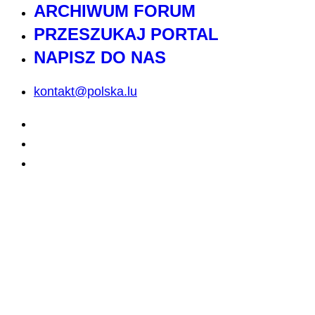
ARCHIWUM FORUM
PRZESZUKAJ PORTAL
NAPISZ DO NAS
kontakt@polska.lu