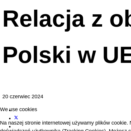
Relacja z 
Polski w U
20 czerwiec 2024
We use cookies
Na naszej stronie internetowej używamy plików cookie. 