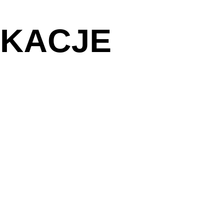
IKACJE