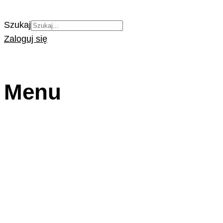
Szukaj
Zaloguj się
Menu