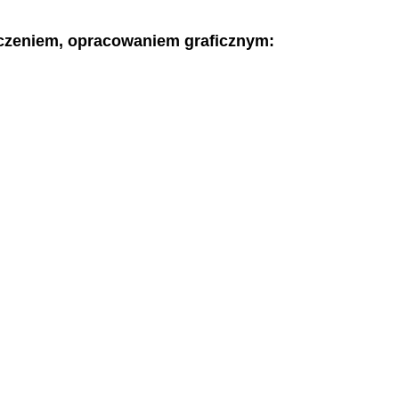
maczeniem, opracowaniem graficznym: