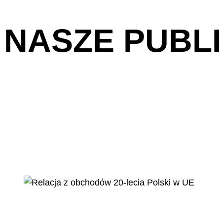
NASZE PUBL