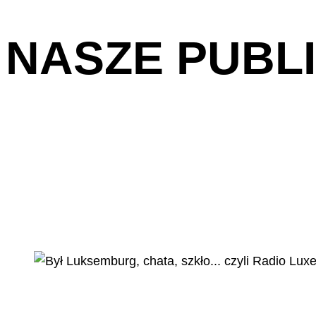
NASZE PUBL