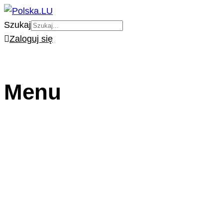
Szukaj
Zaloguj się
Menu