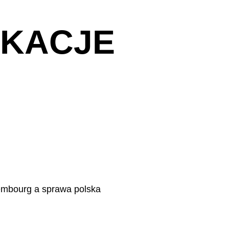
IKACJE