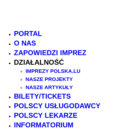
PORTAL
O NAS
ZAPOWIEDZI IMPREZ
DZIAŁALNOŚĆ
IMPREZY POLSKA.LU
NASZE PROJEKTY
NASZE ARTYKUŁY
BILETY/TICKETS
POLSCY USŁUGODAWCY
POLSCY LEKARZE
INFORMATORIUM