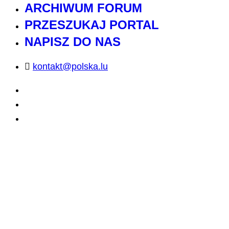
ARCHIWUM FORUM
PRZESZUKAJ PORTAL
NAPISZ DO NAS
kontakt@polska.lu