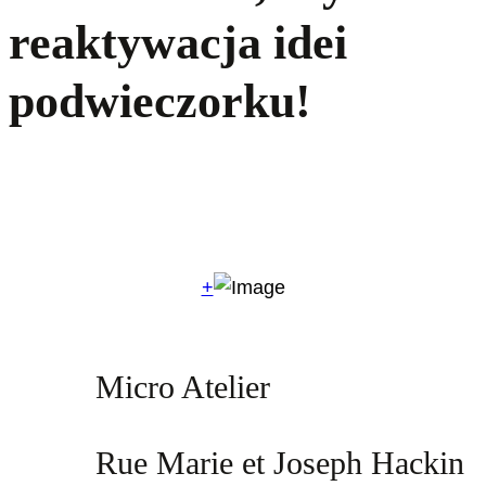
reaktywacja idei
podwieczorku!
+
Micro Atelier
Rue Marie et Joseph Hackin