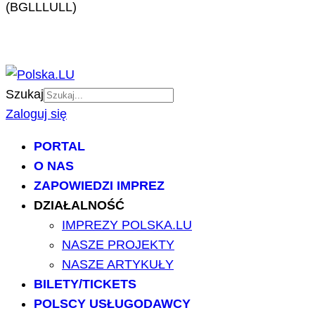
(BGLLLULL)
Szukaj
Zaloguj się
PORTAL
O NAS
ZAPOWIEDZI IMPREZ
DZIAŁALNOŚĆ
IMPREZY POLSKA.LU
NASZE PROJEKTY
NASZE ARTYKUŁY
BILETY/TICKETS
POLSCY USŁUGODAWCY