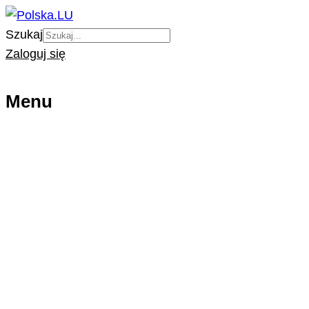
Szukaj
Zaloguj się
Menu