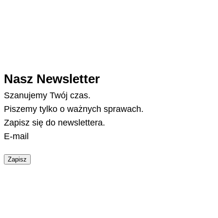
Nasz Newsletter
Szanujemy Twój czas.
Piszemy tylko o ważnych sprawach.
Zapisz się do newslettera.
E-mail
Zapisz