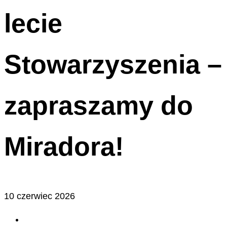
lecie
Stowarzyszenia –
zapraszamy do
Miradora!
10 czerwiec 2026