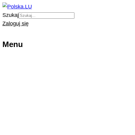
Szukaj
Zaloguj się
Menu