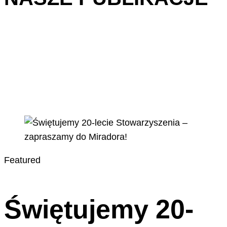
Featured
Świętujemy 20-