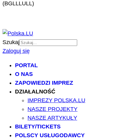
(BGLLLULL)
Szukaj
Zaloguj się
PORTAL
O NAS
ZAPOWIEDZI IMPREZ
DZIAŁALNOŚĆ
IMPREZY POLSKA.LU
NASZE PROJEKTY
NASZE ARTYKUŁY
BILETY/TICKETS
POLSCY USŁUGODAWCY