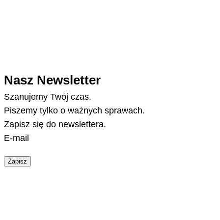
Nasz Newsletter
Szanujemy Twój czas.
Piszemy tylko o ważnych sprawach.
Zapisz się do newslettera.
E-mail
Zapisz