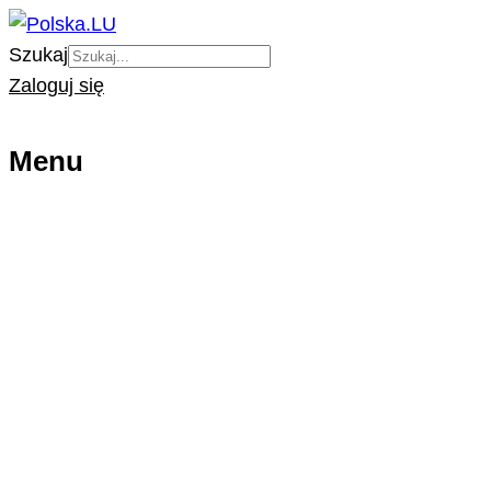
Szukaj
Zaloguj się
Menu