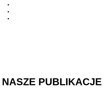
NASZE PUBLIKACJE