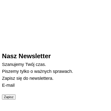
Nasz Newsletter
Szanujemy Twój czas.
Piszemy tylko o ważnych sprawach.
Zapisz się do newslettera.
E-mail
Zapisz