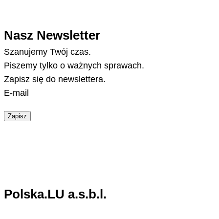
Nasz Newsletter
Szanujemy Twój czas.
Piszemy tylko o ważnych sprawach.
Zapisz się do newslettera.
E-mail
Zapisz
Polska.LU a.s.b.l.