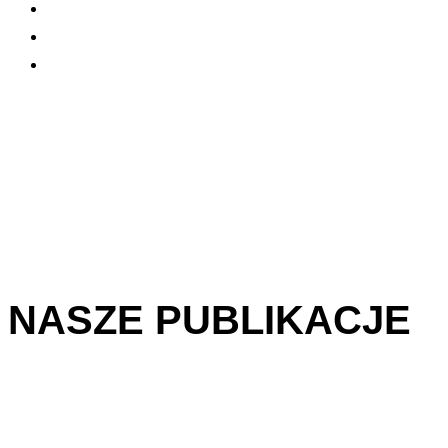
NASZE PUBLIKACJE