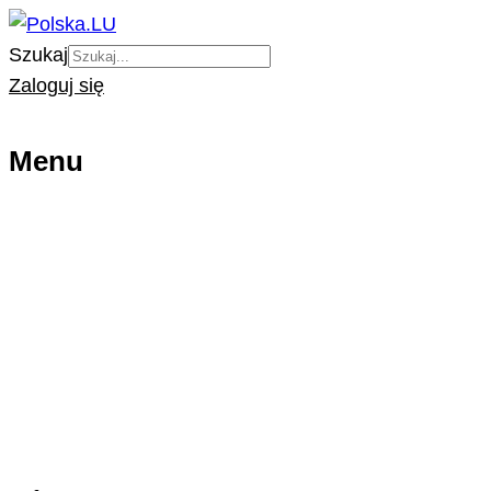
Szukaj
Zaloguj się
Menu