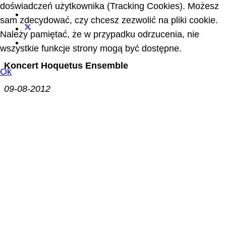
doświadczeń użytkownika (Tracking Cookies). Możesz
sam zdecydować, czy chcesz zezwolić na pliki cookie.
Należy pamiętać, że w przypadku odrzucenia, nie
wszystkie funkcje strony mogą być dostępne.
Koncert Hoquetus Ensemble
Ok
09-08-2012