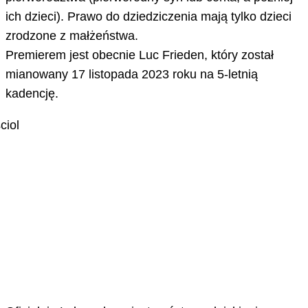
ich dzieci). Prawo do dziedziczenia mają tylko dzieci
zrodzone z małżeństwa.
Premierem jest obecnie Luc Frieden, który został
mianowany 17 listopada 2023 roku na 5-letnią
kadencję.