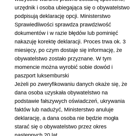
urzędnik i osoba ubiegająca się o obywatelstwo
podpisują deklarację opcji. Ministerstwo
Sprawiedliwości sprawdza prawdziwość
dokumentów i w razie błędów lub pominięć
nakazuję korektę deklaracji. Proces trwa ok. 3
miesięcy, po czym dostaje się informację, że
obywatelstwo zostało przyznane. W tym
momencie można wyrobić sobie dowód i
paszport luksemburski
Jeżeli po zweryfikowaniu danych okaże się, że
dana osoba uzyskała obywatelstwo na
podstawie fałszywych oświadczeń, ukrywania
faktów lub nadużyć, Ministerstwo anuluje
deklarację, a dana osoba nie będzie mogła
starać się o obywatelstwo przez okres
następnych 20 lat.