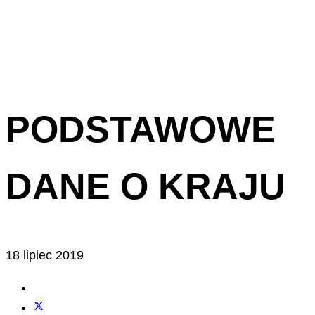
PODSTAWOWE
DANE O KRAJU
18 lipiec 2019