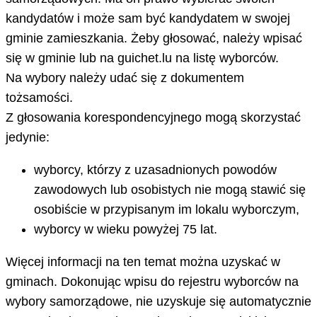
kandydatów i może sam być kandydatem w swojej
gminie zamieszkania. Żeby głosować, należy wpisać
się w gminie lub na guichet.lu na listę wyborców.
Na wybory należy udać się z dokumentem
tożsamości.
Z głosowania korespondencyjnego mogą skorzystać
jedynie:
wyborcy, którzy z uzasadnionych powodów
zawodowych lub osobistych nie mogą stawić się
osobiście w przypisanym im lokalu wyborczym,
wyborcy w wieku powyżej 75 lat.
Więcej informacji na ten temat można uzyskać w
gminach. Dokonując wpisu do rejestru wyborców na
wybory samorządowe, nie uzyskuje się automatycznie