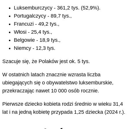
Luksemburczycy - 361,2 tys. (52,9%).
Portugalczycy - 89,7 tys.,
Francuzi - 49,2 tys.,
Włosi - 25,4 tys.,
Belgowie - 18,9 tys.,
Niemcy - 12,3 tys.
Szacuje się, że Polaków jest ok. 5 tys.
W ostatnich latach znacznie wzrasta liczba
ubiegających się o obywatelstwo luksemburskie,
przekraczając nawet 10 000 osób rocznie.
Pierwsze dziecko kobieta rodzi średnio w wieku 31,4
lat i na jedną kobietę przypada 1,25 dziecka (2024 r.).