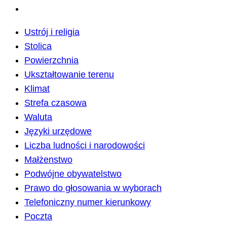
Ustrój i religia
Stolica
Powierzchnia
Ukształtowanie terenu
Klimat
Strefa czasowa
Waluta
Języki urzędowe
Liczba ludności i narodowości
Małżenstwo
Podwójne obywatelstwo
Prawo do głosowania w wyborach
Telefoniczny numer kierunkowy
Poczta