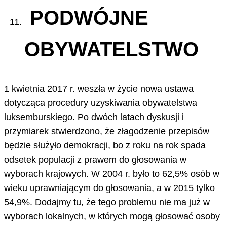
PODWÓJNE
OBYWATELSTWO
1 kwietnia 2017 r. weszła w życie nowa ustawa
dotycząca procedury uzyskiwania obywatelstwa
luksemburskiego. Po dwóch latach dyskusji i
przymiarek stwierdzono, że złagodzenie przepisów
będzie służyło demokracji, bo z roku na rok spada
odsetek populacji z prawem do głosowania w
wyborach krajowych. W 2004 r. było to 62,5% osób w
wieku uprawniającym do głosowania, a w 2015 tylko
54,9%. Dodajmy tu, że tego problemu nie ma już w
wyborach lokalnych, w których mogą głosować osoby