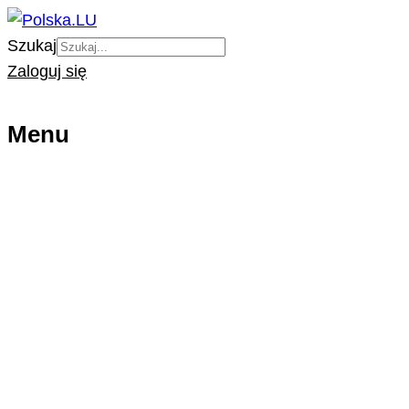
Szukaj
Zaloguj się
Menu