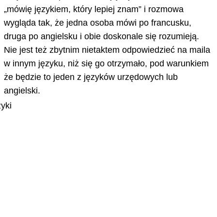
„mówię językiem, który lepiej znam” i rozmowa
wygląda tak, że jedna osoba mówi po francusku,
druga po angielsku i obie doskonale się rozumieją.
Nie jest też zbytnim nietaktem odpowiedzieć na maila
w innym języku, niż się go otrzymało, pod warunkiem
że będzie to jeden z języków urzędowych lub
angielski.