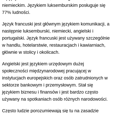
niemieckim. Językiem luksemburskim posługuje się
77% ludności.
Język francuski jest głównym językiem komunikacji, a
następnie luksemburski, niemiecki, angielski i
portugalski. Język francuski jest używany szczególnie
w handlu, hotelarstwie, restauracjach i kawiarniach,
głównie w stolicy i okolicach.
Angielski jest językiem urzędowym dużej
społeczności międzynarodowej pracującej w
instytucjach europejskich oraz osób zatrudnionych w
sektorze bankowym i przemysłowym. Stał się
językiem biznesu i finansów i jest bardzo często
używany na spotkaniach osób różnych narodowości.
Często ludzie porozumiewają się tu na zasadzie