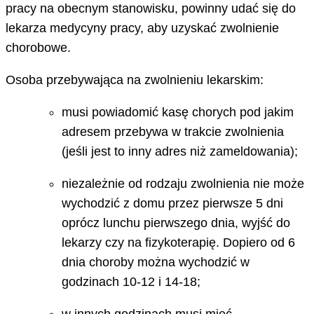
pracy na obecnym stanowisku, powinny udać się do
lekarza medycyny pracy, aby uzyskać zwolnienie
chorobowe.
Osoba przebywająca na zwolnieniu lekarskim:
musi powiadomić kasę chorych pod jakim
adresem przebywa w trakcie zwolnienia
(jeśli jest to inny adres niż zameldowania);
niezależnie od rodzaju zwolnienia nie może
wychodzić z domu przez pierwsze 5 dni
oprócz lunchu pierwszego dnia, wyjść do
lekarzy czy na fizykoterapię. Dopiero od 6
dnia choroby można wychodzić w
godzinach 10-12 i 14-18;
w innych godzinach musi mieć