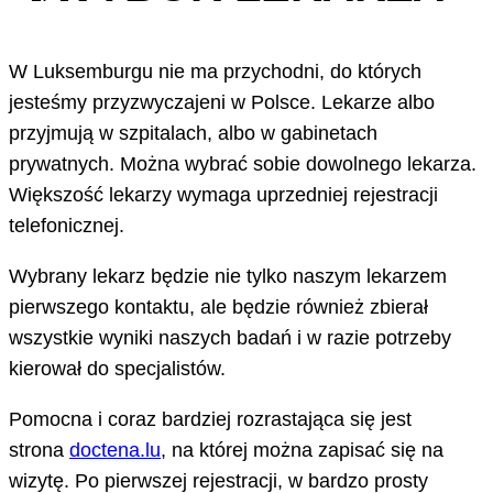
W Luksemburgu nie ma przychodni, do których
jesteśmy przyzwyczajeni w Polsce. Lekarze albo
przyjmują w szpitalach, albo w gabinetach
prywatnych. Można wybrać sobie dowolnego lekarza.
Większość lekarzy wymaga uprzedniej rejestracji
telefonicznej.
Wybrany lekarz będzie nie tylko naszym lekarzem
pierwszego kontaktu, ale będzie również zbierał
wszystkie wyniki naszych badań i w razie potrzeby
kierował do specjalistów.
Pomocna i coraz bardziej rozrastająca się jest
strona
doctena.lu
, na której można zapisać się na
wizytę. Po pierwszej rejestracji, w bardzo prosty