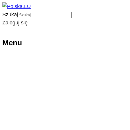
Szukaj
Zaloguj się
Menu