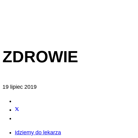
ZDROWIE
19 lipiec 2019
Idziemy do lekarza