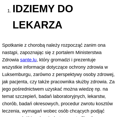
IDZIEMY DO
LEKARZA
Spotkanie z chorobą należy rozpocząć zanim ona
nastąpi, zapoznając się z portalem Ministerstwa
Zdrowia
sante.lu
, który gromadzi i prezentuje
wszystkie informacje dotyczące ochrony zdrowia w
Luksemburgu, zarówno z perspektywy osoby zdrowej,
jak pacjenta, czy także pracownika służby zdrowia. Za
jego pośrednictwem uzyskać można wiedzę np. na
temat szczepień, badań laboratoryjnych, lekarstw,
chorób, badań okresowych, procedur zwrotu kosztów
leczenia, wymagań wobec osób chcących podjąć