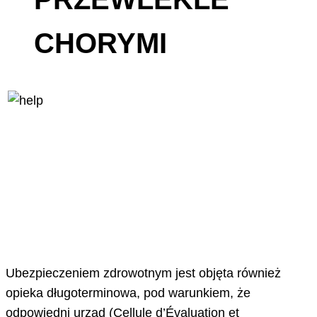
CHORYMI
Ubezpieczeniem zdrowotnym jest objęta również
opieka długoterminowa, pod warunkiem, że
odpowiedni urząd (Cellule d’Évaluation et