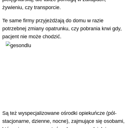
żywieniu, czy transporcie.
Te same firmy przyjeżdżają do domu w razie
potrzebnej zmiany opatrunku, czy pobrania krwi gdy,
pacjent nie może chodzić.
Są też wyspecjalizowane ośrodki opiekuńcze (pól-
stacjonarne, dzienne, nocne), zajmujące się osobami,