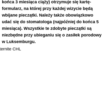
końca 3 miesiąca ciąży) otrzymuje się kartę-
formularz, na której przy każdej wizycie będą
wbijane pieczątki. Należy także obowiązkowo
udać się do stomatologa (najpóźniej do końca 5
miesiąca). Wszystkie te zdobyte pieczątki są
niezbędne przy ubieganiu się o zasiłek porodowy
w Luksemburgu.