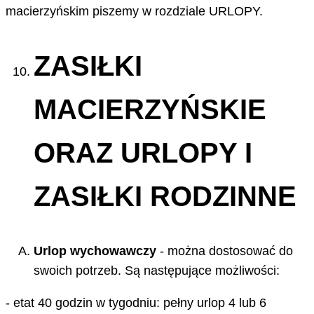
macierzyńskim piszemy w rozdziale URLOPY.
ZASIŁKI
MACIERZYŃSKIE
ORAZ URLOPY I
ZASIŁKI RODZINNE
Urlop wychowawczy
- można dostosować do
swoich potrzeb. Są następujące możliwości:
- etat 40 godzin w tygodniu: pełny urlop 4 lub 6