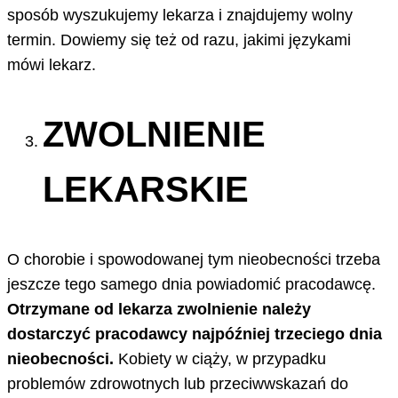
sposób wyszukujemy lekarza i znajdujemy wolny
termin. Dowiemy się też od razu, jakimi językami
mówi lekarz.
ZWOLNIENIE
LEKARSKIE
O chorobie i spowodowanej tym nieobecności trzeba
jeszcze tego samego dnia powiadomić pracodawcę.
Otrzymane od lekarza zwolnienie należy
dostarczyć pracodawcy najpóźniej trzeciego dnia
nieobecności.
Kobiety w ciąży, w przypadku
problemów zdrowotnych lub przeciwwskazań do