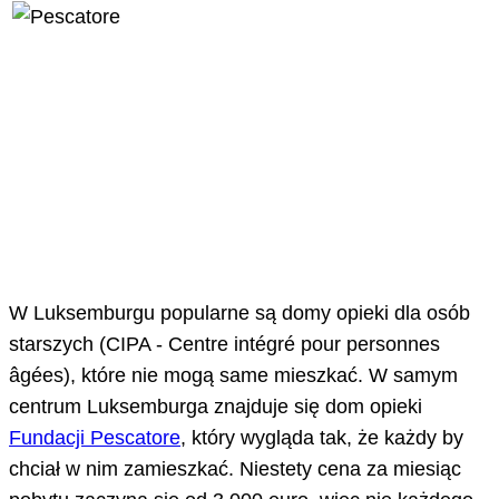
W Luksemburgu popularne są domy opieki dla osób
starszych (CIPA - Centre intégré pour personnes
âgées), które nie mogą same mieszkać. W samym
centrum Luksemburga znajduje się dom opieki
Fundacji Pescatore
, który wygląda tak, że każdy by
chciał w nim zamieszkać. Niestety cena za miesiąc