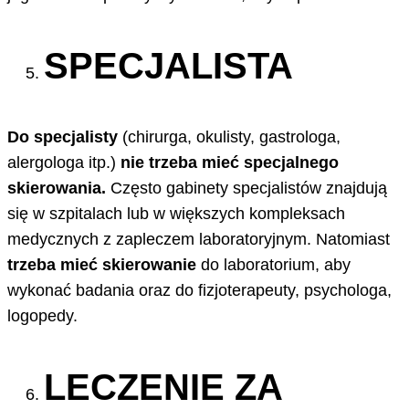
SPECJALISTA
Do specjalisty
(chirurga, okulisty, gastrologa,
alergologa itp.)
nie trzeba mieć specjalnego
skierowania.
Często gabinety specjalistów znajdują
się w szpitalach lub w większych kompleksach
medycznych z zapleczem laboratoryjnym. Natomiast
trzeba mieć skierowanie
do laboratorium, aby
wykonać badania oraz do fizjoterapeuty, psychologa,
logopedy.
LECZENIE ZA