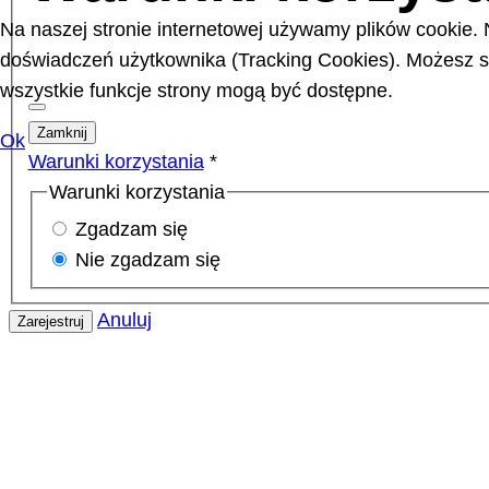
Na naszej stronie internetowej używamy plików cookie. 
doświadczeń użytkownika (Tracking Cookies). Możesz sa
wszystkie funkcje strony mogą być dostępne.
Zamknij
Ok
Warunki korzystania
*
Warunki korzystania
Zgadzam się
Nie zgadzam się
Anuluj
Zarejestruj