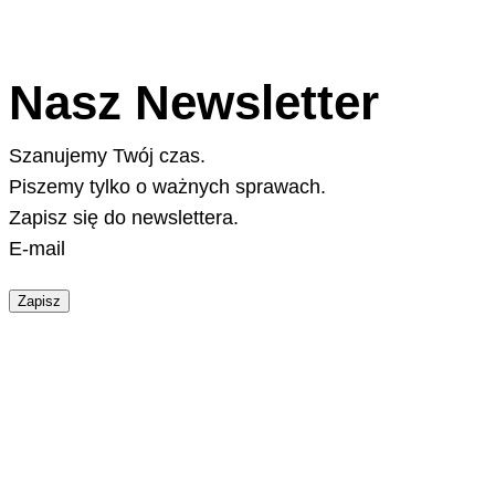
Nasz Newsletter
Szanujemy Twój czas.
Piszemy tylko o ważnych sprawach.
Zapisz się do newslettera.
E-mail
Zapisz