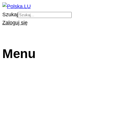
Szukaj
Zaloguj się
Menu