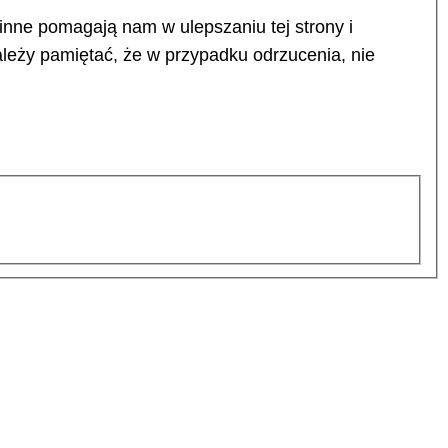
 inne pomagają nam w ulepszaniu tej strony i
leży pamiętać, że w przypadku odrzucenia, nie