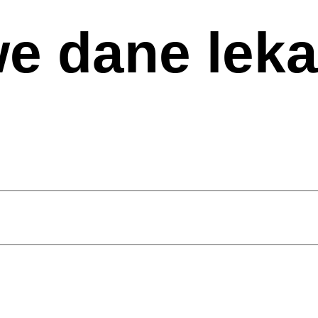
e dane leka