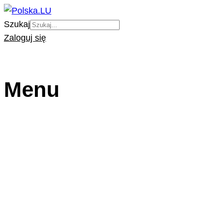
Szukaj
Zaloguj się
Menu