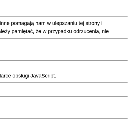
 inne pomagają nam w ulepszaniu tej strony i
leży pamiętać, że w przypadku odrzucenia, nie
arce obsługi JavaScript.