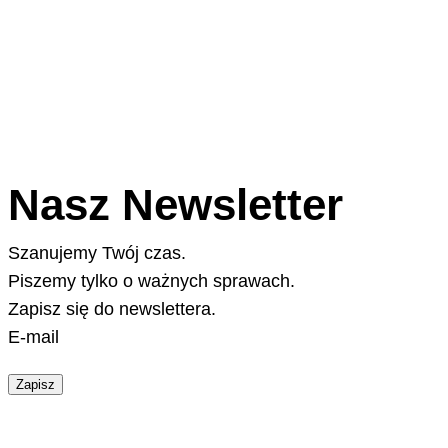
Nasz Newsletter
Szanujemy Twój czas.
Piszemy tylko o ważnych sprawach.
Zapisz się do newslettera.
E-mail
Zapisz