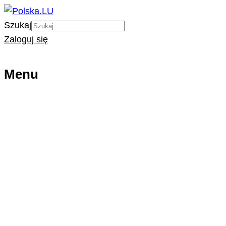
Szukaj
Zaloguj się
Menu