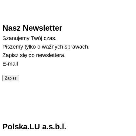
Nasz Newsletter
Szanujemy Twój czas.
Piszemy tylko o ważnych sprawach.
Zapisz się do newslettera.
E-mail
Zapisz
Polska.LU a.s.b.l.