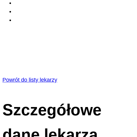
Powrót do listy lekarzy
Szczegółowe
dane lekarza