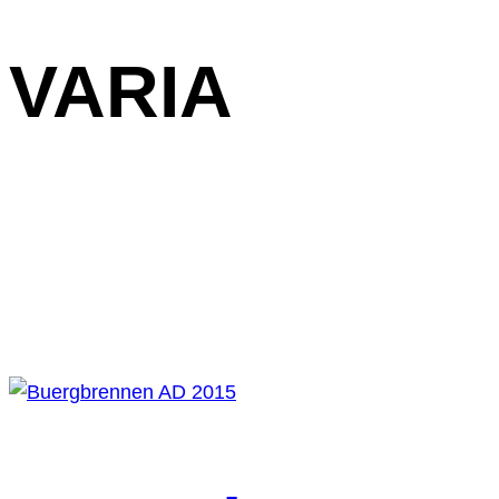
VARIA