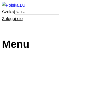
Szukaj
Zaloguj się
Menu