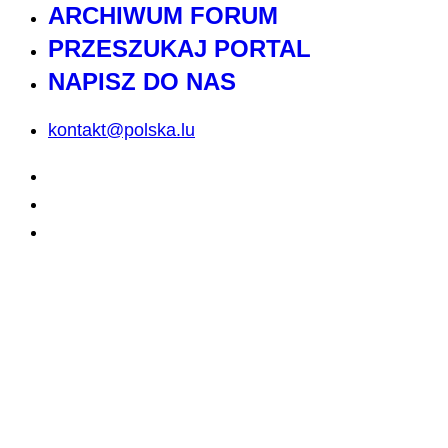
ARCHIWUM FORUM
PRZESZUKAJ PORTAL
NAPISZ DO NAS
kontakt@polska.lu